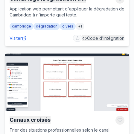
Application web permettant d'appliquer la dégradation de
Cambridge à n'importe quel texte.
cambridge
dégradation
divers
+
1
Visiter
Code d'intégration
Canaux croisés
Trier des situations professionnelles selon le canal