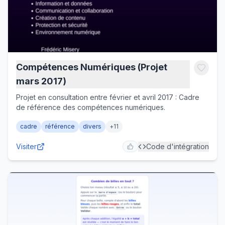
Compétences Numériques (Projet
mars 2017)
Projet en consultation entre février et avril 2017 : Cadre
de référence des compétences numériques.
cadre
référence
divers
+
11
Visiter
Code d'intégration