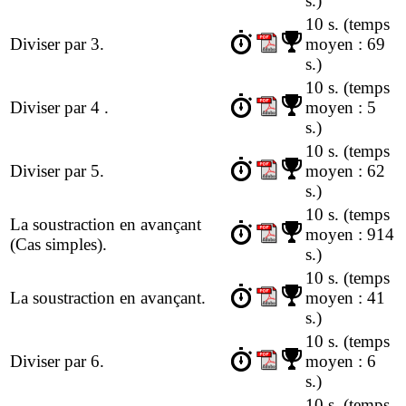
s.)
10 s.
(temps
Diviser par 3.
moyen : 69
s.)
10 s.
(temps
Diviser par 4 .
moyen : 5
s.)
10 s.
(temps
Diviser par 5.
moyen : 62
s.)
10 s.
(temps
La soustraction en avançant
moyen : 914
(Cas simples).
s.)
10 s.
(temps
La soustraction en avançant.
moyen : 41
s.)
10 s.
(temps
Diviser par 6.
moyen : 6
s.)
10 s.
(temps