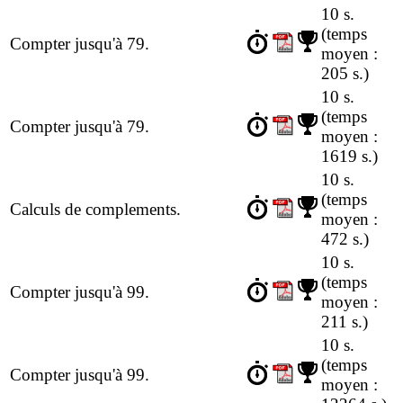
10 s.
(temps
Compter jusqu'à 79.
moyen :
205 s.)
10 s.
(temps
Compter jusqu'à 79.
moyen :
1619 s.)
10 s.
(temps
Calculs de complements.
moyen :
472 s.)
10 s.
(temps
Compter jusqu'à 99.
moyen :
211 s.)
10 s.
(temps
Compter jusqu'à 99.
moyen :