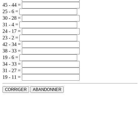
45 - 44 =
25 - 6 =
30 - 28 =
31 - 4 =
24 - 17 =
23 - 2 =
42 - 34 =
38 - 33 =
19 - 6 =
34 - 33 =
31 - 27 =
19 - 11 =
CORRIGER
ABANDONNER