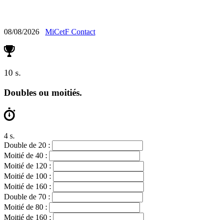
Calcul Mental
08/08/2026
MiCetF
Contact
10 s.
Doubles ou moitiés.
5 s.
Double de 20 :
Moitié de 40 :
Moitié de 120 :
Moitié de 100 :
Moitié de 160 :
Double de 70 :
Moitié de 80 :
Moitié de 160 :