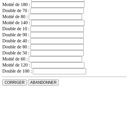
Moitié de 180 :
Double de 70 :
Moitié de 80 :
Moitié de 140 :
Double de 10 :
Double de 90 :
Double de 40 :
Double de 80 :
Double de 50 :
Moitié de 60 :
Moitié de 120 :
Double de 100 :
CORRIGER
ABANDONNER